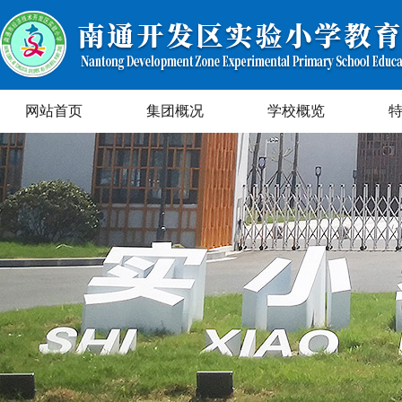
网站首页
集团概况
学校概览