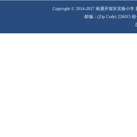
Copyright © 2014-2017 南通
邮编：(Zip Code) 226015 校长