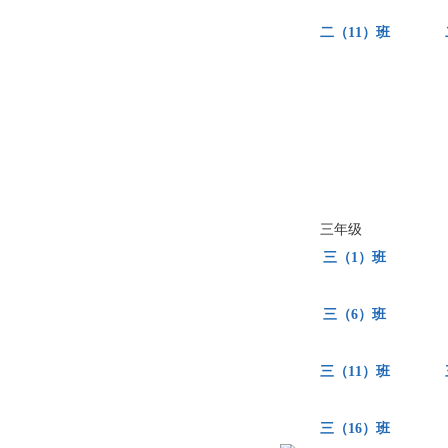
二（11）班
三年级
三（1）班
三（6）班
三（11）班
三（16）班