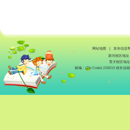
网站地图
|
发布信息
新河校区地址
育才校区地址
邮编：(Zip Code) 226015 校长信箱：