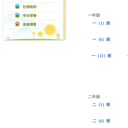
社团组织
一年级
学生荣誉
一（1）班
班级博客
一（6）班
一（11）班
二年级
二（1）班
二（6）班