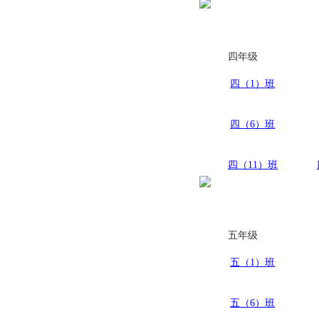
四年级
四（1）班
四（6）班
四（11）班
五年级
五（1）班
五（6）班