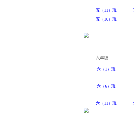
五（11）班
五（16）班
六年级
六（1）班
六（6）班
六（11）班