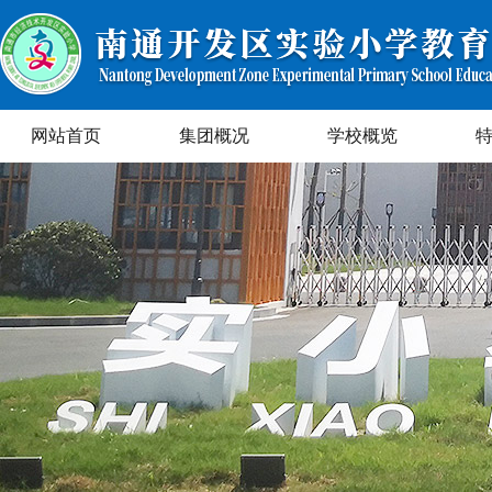
网站首页
集团概况
学校概览