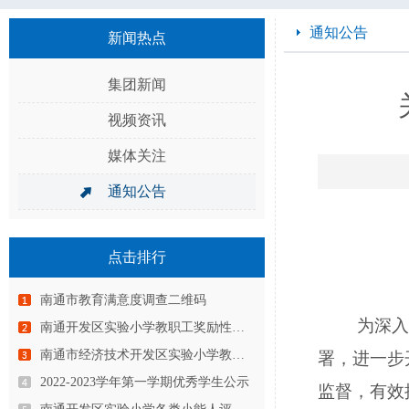
通知公告
新闻热点
集团新闻
视频资讯
媒体关注
通知公告
点击排行
南通市教育满意度调查二维码
为深入
南通开发区实验小学教职工奖励性绩…
南通市经济技术开发区实验小学教育…
署，进一步
2022-2023学年第一学期优秀学生公示
监督，有效