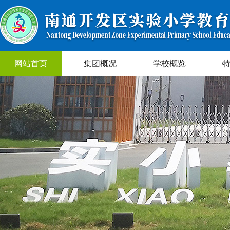
网站首页
集团概况
学校概览