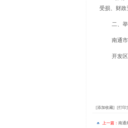
受损、财政
二、举
南通市
开发区
[
添加收藏
] [
打印
上一篇：
南通