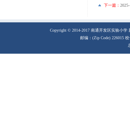
下一篇：
202
Copyright © 2014-2017 南通
邮编：(Zip Code) 226015 校长