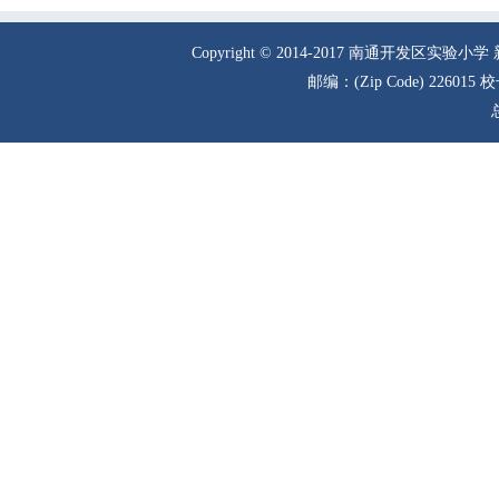
Copyright © 2014-2017 南通
邮编：(Zip Code) 226015 校长