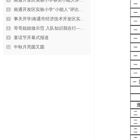
南通开发区实验小学各类小能人评选…
南通开发区实验小学“小能人”评比…
事关开学|南通市经济技术开发区实…
哥哥姐姐做示范 入队知识我在行—…
童话节开幕式报道
中秋月亮圆又圆