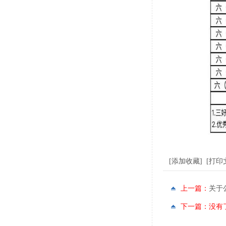
[
添加收藏
] [
打印
上一篇：
关于
下一篇：没有