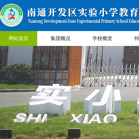
网站首页
集团概况
学校概览