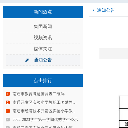
通知公告
新闻热点
集团新闻
视频资讯
媒体关注
通知公告
点击排行
南通市教育满意度调查二维码
南通开发区实验小学教职工奖励性绩…
南通市经济技术开发区实验小学教育…
2022-2023学年第一学期优秀学生公示