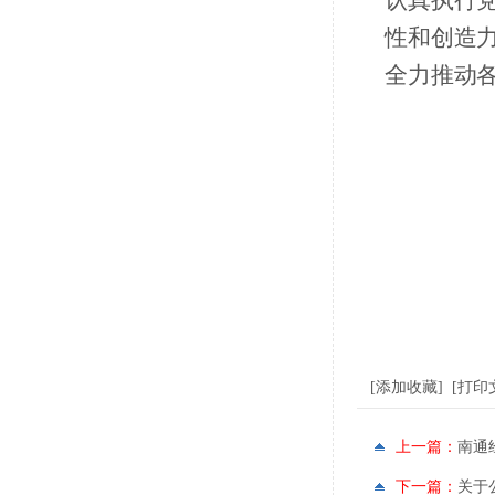
认真执行
性和创造
全力推动
[
添加收藏
] [
打印
上一篇：
南通
下一篇：
关于