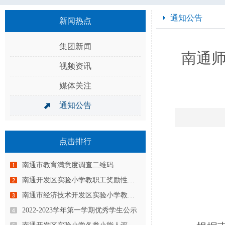
通知公告
新闻热点
集团新闻
南通
视频资讯
媒体关注
通知公告
点击排行
南通市教育满意度调查二维码
南通开发区实验小学教职工奖励性绩…
南通市经济技术开发区实验小学教育…
2022-2023学年第一学期优秀学生公示