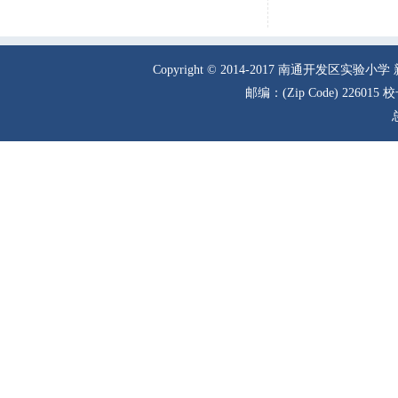
Copyright © 2014-2017 南通
邮编：(Zip Code) 226015 校长