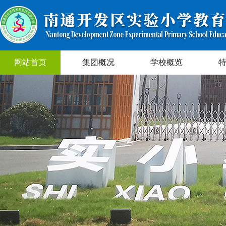
网站首页
集团概况
学校概览