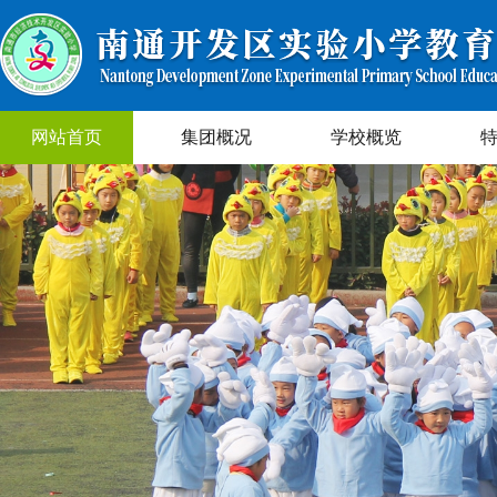
网站首页
集团概况
学校概览