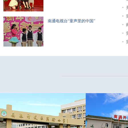
南通电视台“童声里的中国”